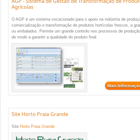
AGP - Sistema de Gestão de Transformação de Produt
Agrícolas
O AGP é um sistema vocacionado para o apoio na indústria de produç
comercialização e transformação de produtos hortícolas frescos, a gra
ou embalados. Permite um grande controlo nos processos de produção
de modo a garantir a qualidade do produto final.
Mais Informaçã
Site Horto Praia Grande
Site
Horto Praia Grande